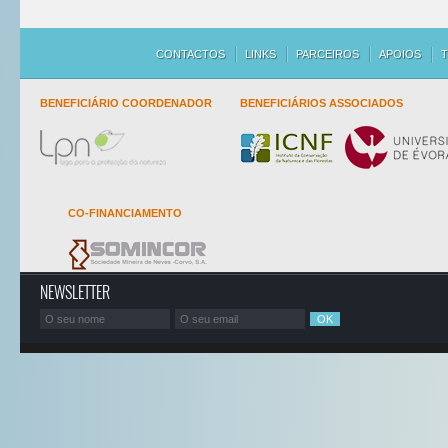
CONTACTOS
LINKS
PARCEIROS
APOIOS
T
BENEFICIÁRIO COORDENADOR
BENEFICIÁRIOS ASSOCIADOS
CO-FINANCIAMENTO
NEWSLETTER