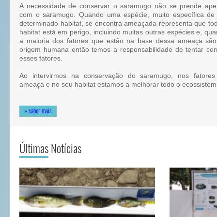
A necessidade de conservar o saramugo não se prende ape
com o saramugo. Quando uma espécie, muito específica de
determinado habitat, se encontra ameaçada representa que to
habitat está em perigo, incluindo muitas outras espécies e, qu
a maioria dos fatores que estão na base dessa ameaça sã
origem humana então temos a responsabilidade de tentar corr
esses fatores.
Ao intervirmos na conservação do saramugo, nos fatores
ameaça e no seu habitat estamos a melhorar todo o ecossistem
» saber mais
Últimas Notícias