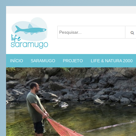
INÍCIO
SARAMUGO
PROJETO
LIFE & NATURA 2000
<