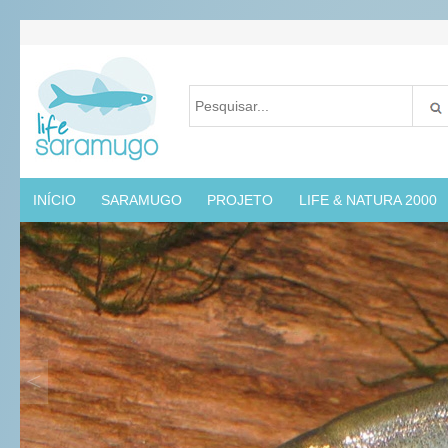
INÍCIO
SARAMUGO
PROJETO
LIFE & NATURA 2000
<