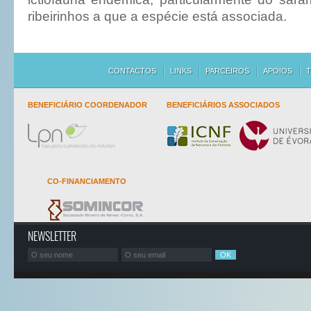
ribeirinhos a que a espécie está associada.
CONTACTOS
LINKS
PARCEIROS
APOIOS
T
BENEFICIÁRIO COORDENADOR
BENEFICIÁRIOS ASSOCIADOS
CO-FINANCIAMENTO
NEWSLETTER